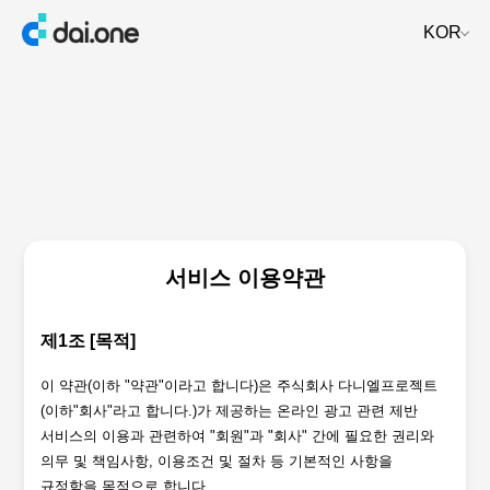
KOR
서비스 이용약관
제1조 [목적]
이 약관(이하 "약관"이라고 합니다)은 주식회사 다니엘프로젝트
(이하"회사"라고 합니다.)가 제공하는 온라인 광고 관련 제반
서비스의 이용과 관련하여 "회원"과 "회사" 간에 필요한 권리와
의무 및 책임사항, 이용조건 및 절차 등 기본적인 사항을
규정함을 목적으로 합니다.