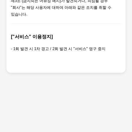
제3조 (금지되는 어뷰징 예시)가 발견되거나, 의심될 경우
"회사"는 해당 사용자에 대하여 아래와 같은 조치를 취할 수
있습니다.
["서비스" 이용정지]
- 1회 발견 시 1차 경고 / 2회 발견 시 "서비스" 영구 중지