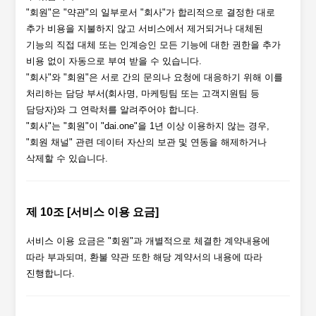
"회원"은 "약관"의 일부로서 "회사"가 합리적으로 결정한 대로
추가 비용을 지불하지 않고 서비스에서 제거되거나 대체된
기능의 직접 대체 또는 인계승인 모든 기능에 대한 권한을 추가
비용 없이 자동으로 부여 받을 수 있습니다.
"회사"와 "회원"은 서로 간의 문의나 요청에 대응하기 위해 이를
처리하는 담당 부서(회사명, 마케팅팀 또는 고객지원팀 등
담당자)와 그 연락처를 알려주어야 합니다.
"회사"는 "회원"이 "dai.one"을 1년 이상 이용하지 않는 경우,
"회원 채널" 관련 데이터 자산의 보관 및 연동을 해제하거나
삭제할 수 있습니다.
제 10조 [서비스 이용 요금]
서비스 이용 요금은 "회원"과 개별적으로 체결한 계약내용에
따라 부과되며, 환불 약관 또한 해당 계약서의 내용에 따라
진행합니다.