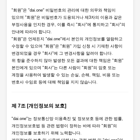
"회원"은 "dai.one" 비밀번호의 관리에 대한 의무와 책임이
있으며 "회원"은 비밀번호가 도용되거나 제3자의 이용과 같은
부정사용을 인지한 경우, 이를 즉시 "회사"에 통지하고 "회사"의
안내에 따라야 합니다.
"회원"은 언제든지 "dai.one"에서 본인의 개인정보를 열람하고
수정할 수 있으며 "회원"은 "회원" 가입 신청 시 기재한 사항이
변경되었을 경우 "회사"에 그 변경사항을 알려야 합니다.
위 항을 준수하지 않아 발생한 모든 결과에 대한 책임은 "회원"
본인에게 있으며 "회사"는 다른 사람이 "회원"의 암호 또는
계정을 사용하여 발생할 수 있는 손실, 손해, 책임, 비용 또는
변호사 수임료 등에 대해 책임을 지지 않습니다.
제 7조 [개인정보의 보호]
"dai.one"는 정보통신망 이용촉진 및 정보보호 등에 관한 법률,
개인정보보호법 등 관련 법령이 정하는 바에 따라 "회원"의
개인정보를 보호하기 위해 노력합니다.