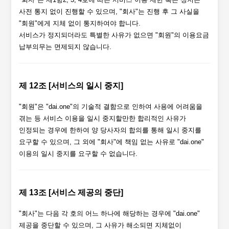
사전 통지 없이 진행할 수 있으며, "회사"는 진행 후 그 사실을
"회원"에게 지체 없이 통지하여야 합니다.
서비스가 정지되더라도 특별한 사유가 없으면 "회원"의 이용요금
납부의무는 면제되지 않습니다.
제 12조 [서비스의 일시 중지]
"회원"은 "dai.one"의 기술적 결함으로 인하여 사용에 어려움을
겪는 등 서비스 이용을 일시 중지할만한 합리적인 사유가
인정되는 경우에 한하여 양 당사자의 합의를 통해 일시 중지를
요구할 수 있으며, 그 외에 "회사"에 책임 없는 사유로 "dai.one"
이용의 일시 중지를 요구할 수 없습니다.
제 13조 [서비스 제공의 중단]
"회사"는 다음 각 호의 어느 하나에 해당하는 경우에 "dai.one"
제공을 중단할 수 있으며, 그 사유가 해소되면 지체없이