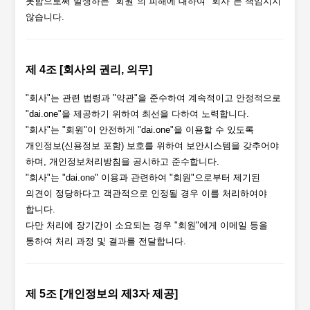
못함으로써 발생하는 "회원"의 피해에 대하여 "회사"는 책임지지
않습니다.
제 4조 [회사의 권리, 의무]
"회사"는 관련 법령과 "약관"을 준수하여 계속적이고 안정적으로
"dai.one"을 제공하기 위하여 최선을 다하여 노력합니다.
"회사"는 "회원"이 안전하게 "dai.one"을 이용할 수 있도록
개인정보(신용정보 포함) 보호를 위하여 보안시스템을 갖추어야
하며, 개인정보처리방침을 공시하고 준수합니다.
"회사"는 "dai.one" 이용과 관련하여 "회원"으로부터 제기된
의견이 정당하다고 객관적으로 인정될 경우 이를 처리하여야
합니다.
다만 처리에 장기간이 소요되는 경우 "회원"에게 이메일 등을
통하여 처리 과정 및 결과를 전달합니다.
제 5조 [개인정보의 제3자 제공]