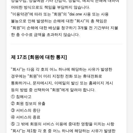
상실수입, 상실예금 기타 간접적, 징벌적, 예외적 손해에 대하여
어떠한 방식으로도 책임을 부담하지 않습니다.
"이용약관"에 따라 또는 "회원"의 "dai.one 사용 또는 사용
불능으로 인해 발생하는 손해에 대한 "회사"의 총 책임은
"회원"이 손해에 대한 배상을 청구하기 3개월 전 기간부터 지불
한 총 수수료 금액을 초과하지 않습니다.
제 17조 [회원에 대한 통지]
"회사"는 다음 각 호의 어느 하나에 해당하는 사유가 발생한
경우에는 "회원"이 미리 지정한 전화 또는 휴대전화로
통화하거나, 문자메시지, 이메일의 발신 또는 홈페이지 게시
등의 방법 중 선택하여 "회원"에게 알려야 합니다.
① 침해사고
② 회원 정보의 유출
③ 서비스의 중단
④ 서비스의 종료
⑤ 그 밖에 회원의 서비스 이용에 중대한 영향을 미치는 사항
"회사"는 제1항 각 호 중 어느 하나에 해당하는 사유가 발생한