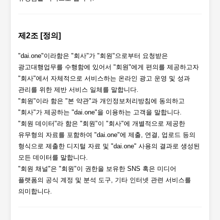
제2조 [정의]
"dai.one"이라함은 "회사"가 "회원"으로부터 요청받은
광고대행업무를 수행함에 있어서 "회원"에게 편의를 제공하고자
"회사"에서 자체적으로 서비스하는 온라인 광고 운영 및 성과
관리를 위한 제반 서비스 일체를 말합니다.
"회원"이라 함은 "본 약관"과 개인정보처리방침에 동의하고
"회사"가 제공하는 "dai.one"을 이용하는 고객을 말합니다.
"회원 데이터"라 함은 "회원"이 "회사"에 개별적으로 제공한
유무형의 자료를 포함하여 "dai.one"에 제출, 연결, 업로드 등의
형식으로 제출한 디지털 자료 및 "dai.one" 사용의 결과로 생성된
모든 데이터를 말합니다.
"회원 채널"은 "회원"이 권한을 보유한 SNS 혹은 미디어
플랫폼의 공식 계정 및 분석 도구, 기타 인터넷 관련 서비스를
의미합니다.