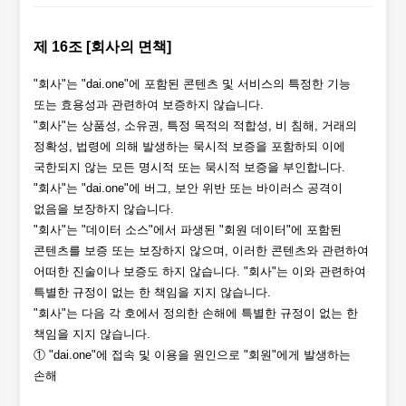
제 16조 [회사의 면책]
"회사"는 "dai.one"에 포함된 콘텐츠 및 서비스의 특정한 기능
또는 효용성과 관련하여 보증하지 않습니다.
"회사"는 상품성, 소유권, 특정 목적의 적합성, 비 침해, 거래의
정확성, 법령에 의해 발생하는 묵시적 보증을 포함하되 이에
국한되지 않는 모든 명시적 또는 묵시적 보증을 부인합니다.
"회사"는 "dai.one"에 버그, 보안 위반 또는 바이러스 공격이
없음을 보장하지 않습니다.
"회사"는 "데이터 소스"에서 파생된 "회원 데이터"에 포함된
콘텐츠를 보증 또는 보장하지 않으며, 이러한 콘텐츠와 관련하여
어떠한 진술이나 보증도 하지 않습니다. "회사"는 이와 관련하여
특별한 규정이 없는 한 책임을 지지 않습니다.
"회사"는 다음 각 호에서 정의한 손해에 특별한 규정이 없는 한
책임을 지지 않습니다.
① "dai.one"에 접속 및 이용을 원인으로 "회원"에게 발생하는
손해