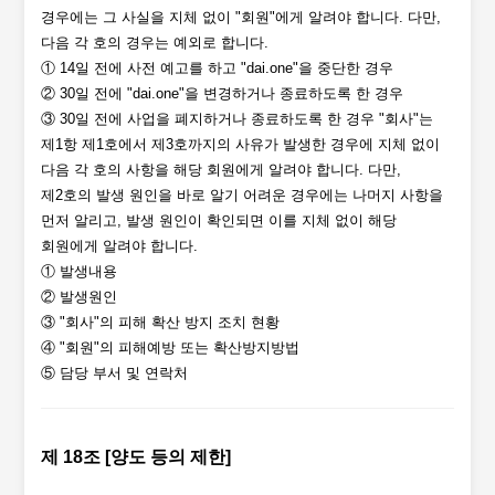
경우에는 그 사실을 지체 없이 "회원"에게 알려야 합니다. 다만,
다음 각 호의 경우는 예외로 합니다.
① 14일 전에 사전 예고를 하고 "dai.one"을 중단한 경우
② 30일 전에 "dai.one"을 변경하거나 종료하도록 한 경우
③ 30일 전에 사업을 폐지하거나 종료하도록 한 경우 "회사"는
제1항 제1호에서 제3호까지의 사유가 발생한 경우에 지체 없이
다음 각 호의 사항을 해당 회원에게 알려야 합니다. 다만,
제2호의 발생 원인을 바로 알기 어려운 경우에는 나머지 사항을
먼저 알리고, 발생 원인이 확인되면 이를 지체 없이 해당
회원에게 알려야 합니다.
① 발생내용
② 발생원인
③ "회사"의 피해 확산 방지 조치 현황
④ "회원"의 피해예방 또는 확산방지방법
⑤ 담당 부서 및 연락처
제 18조 [양도 등의 제한]